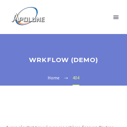
WRKFLOW (DEMO)
Home
404