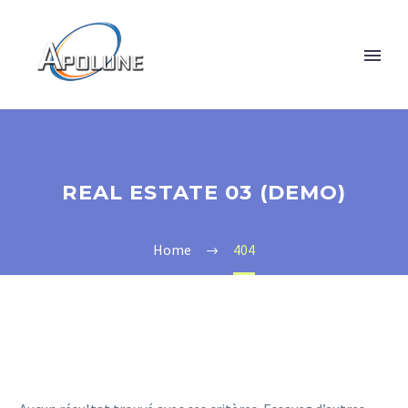
REAL ESTATE 03 (DEMO)
Home
404